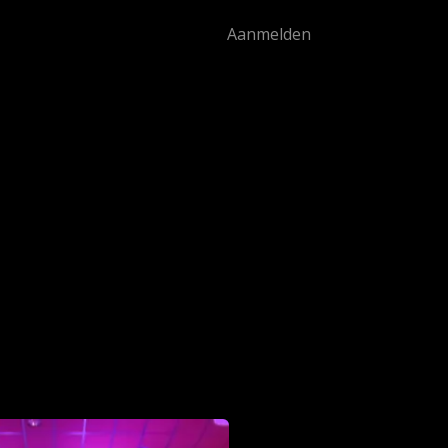
Aanmelden