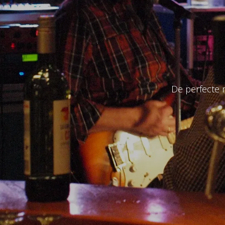
De perfecte 