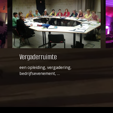
Vergaderruimte
een opleiding, vergadering,
bedrijfsevenement, …