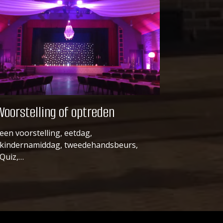
Voorstelling of optreden
een voorstelling, eetdag,
kindernamiddag, tweedehandsbeurs,
Quiz,…