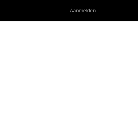
Aanmelden