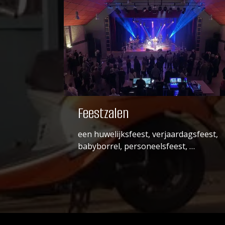
Feestzalen
een huwelijksfeest, verjaardagsfeest,
babyborrel, personeelsfeest, …