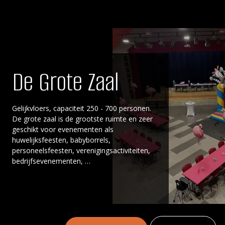
De Grote Zaal
Gelijkvloers, capaciteit 250 - 700 personen.
De grote zaal is de grootste ruimte en zeer
geschikt voor evenementen als
huwelijksfeesten, babyborrels,
personeelsfeesten, verenigingsactiviteiten,
bedrijfsevenementen, …