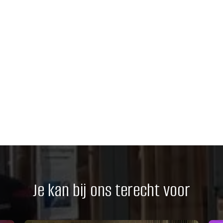
Je kan bij ons terecht voor